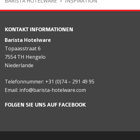
BARISTA HOTELWARE
INSPIRATION
KONTAKT INFORMATIONEN
Barista Hotelware
Topaasstraat 6
7554 TH Hengelo
Niederlande
Telefonnummer: +31 (0)74 – 291 49 95
Email: info@barista-hotelware.com
FOLGEN SIE UNS AUF FACEBOOK