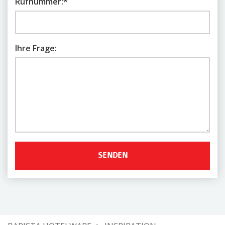
Rufnummer:
*
Ihre Frage: