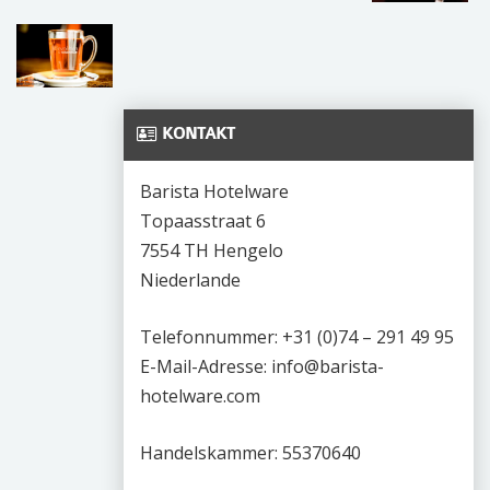
KONTAKT
Barista Hotelware
Topaasstraat 6
7554 TH Hengelo
Niederlande
Telefonnummer: +31 (0)74 – 291 49 95
E-Mail-Adresse: info@barista-
hotelware.com
Handelskammer: 55370640