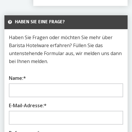
HABEN SIE EINE FRAGE?
Haben Sie Fragen oder möchten Sie mehr über
Barista Hotelware erfahren? Füllen Sie das
untenstehende Formular aus, wir melden uns dann
bei Ihnen melden.
Name:
*
E-Mail-Adresse:
*