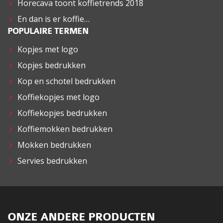
Horecava toont koffietrends 2018
En dan is er koffie…
POPULAIRE TERMEN
Kopjes met logo
Kopjes bedrukken
Kop en schotel bedrukken
Koffiekopjes met logo
Koffiekopjes bedrukken
Koffiemokken bedrukken
Mokken bedrukken
Servies bedrukken
ONZE ANDERE PRODUCTEN