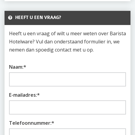
HEEFT U EEN VRAAG?
Heeft u een vraag of wilt u meer weten over Barista
Hotelware? Vul dan onderstaand formulier in, we
nemen dan spoedig contact met u op.
Naam:
*
E-mailadres:
*
Telefoonnummer:
*