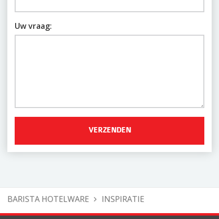
Uw vraag:
BARISTA HOTELWARE
INSPIRATIE