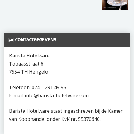
CONTACTGEGEVENS
Barista Hotelware
Topaasstraat 6
7554 TH Hengelo
Telefoon: 074 – 291 49 95
E-mail: info@barista-hotelware.com
Barista Hotelware staat ingeschreven bij de Kamer
van Koophandel onder KvK nr. 55370640.