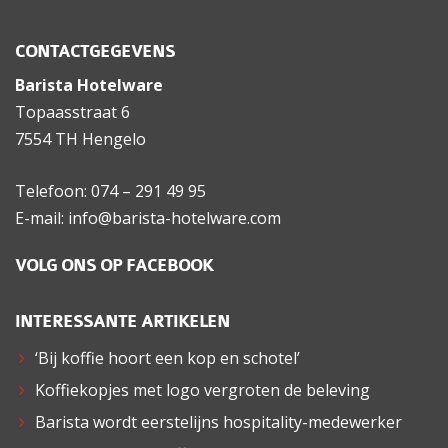
CONTACTGEGEVENS
Barista Hotelware
Topaasstraat 6
7554 TH Hengelo
Telefoon: 074 – 291 49 95
E-mail: info@barista-hotelware.com
VOLG ONS OP FACEBOOK
INTERESSANTE ARTIKELEN
‘Bij koffie hoort een kop en schotel’
Koffiekopjes met logo vergroten de beleving
Barista wordt eerstelijns hospitality-medewerker