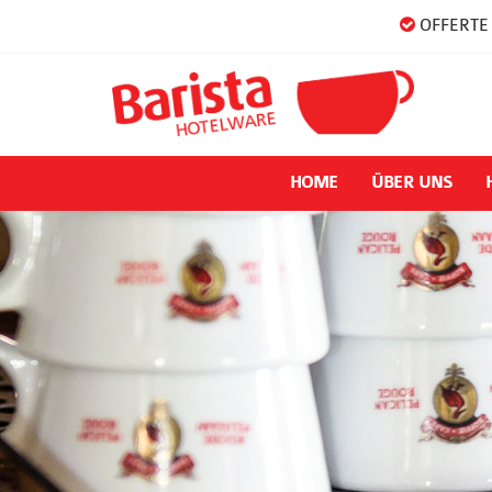
OFFERTE 
HOME
ÜBER UNS