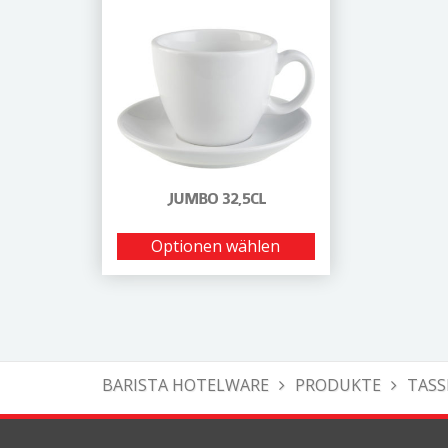
JUMBO 32,5CL
Optionen wählen
BARISTA HOTELWARE
PRODUKTE
TASS