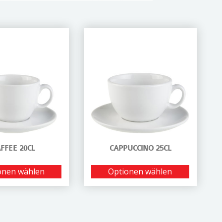
FFEE 20CL
CAPPUCCINO 25CL
onen wählen
Optionen wählen