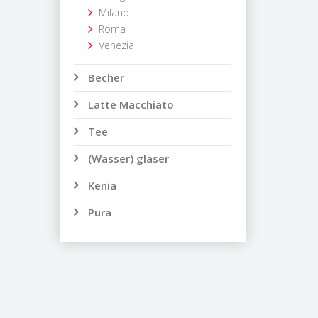
Milano
Roma
Venezia
Becher
Latte Macchiato
Tee
(Wasser) gläser
Kenia
Pura