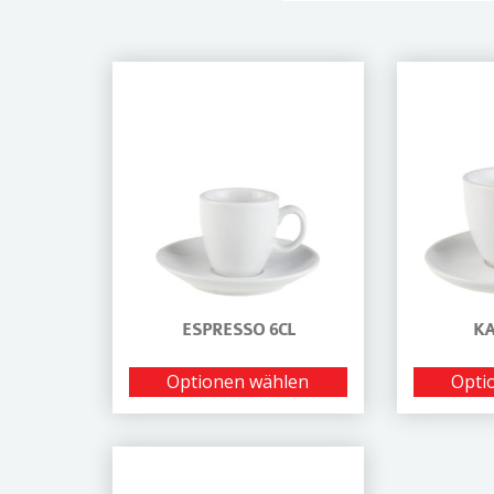
ESPRESSO 6CL
KA
Optionen wählen
Opti