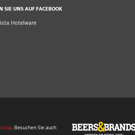
N SIE UNS AUF FACEBOOK
ista Hotelware
Group
. Besuchen Sie auch