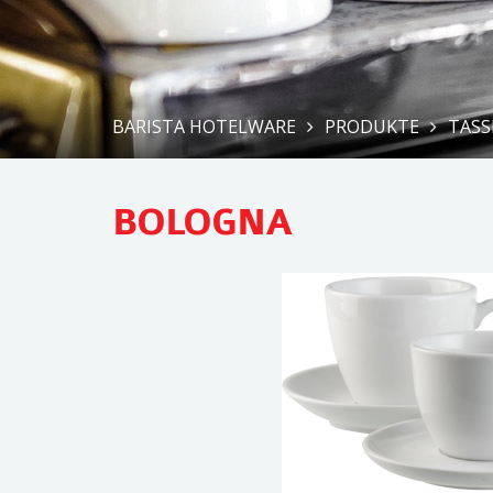
BARISTA HOTELWARE
PRODUKTE
TASS
BOLOGNA