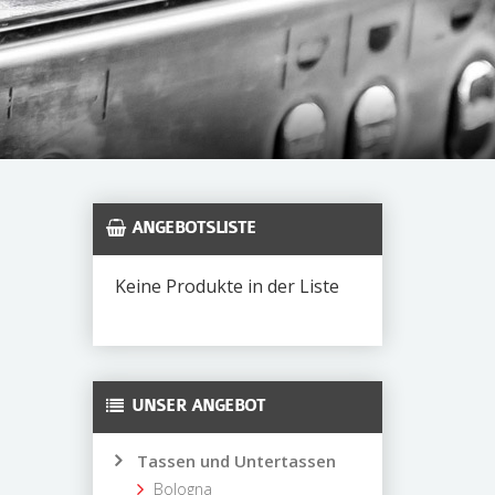
ANGEBOTSLISTE
Keine Produkte in der Liste
UNSER ANGEBOT
Tassen und Untertassen
Bologna