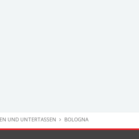
EN UND UNTERTASSEN
BOLOGNA