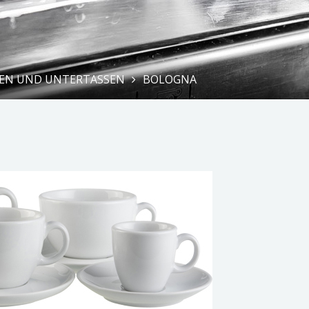
EN UND UNTERTASSEN
BOLOGNA