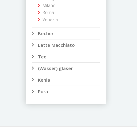
Milano
Roma
Venezia
Becher
Latte Macchiato
Tee
(Wasser) gläser
Kenia
Pura