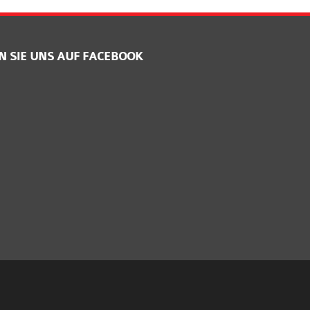
N SIE UNS AUF FACEBOOK