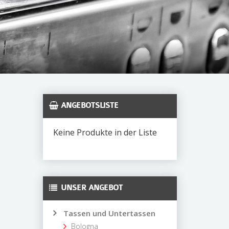
ANGEBOTSLISTE
Keine Produkte in der Liste
UNSER ANGEBOT
Tassen und Untertassen
Bologna