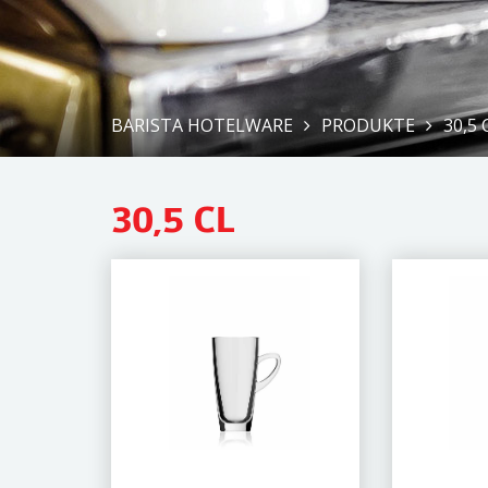
BARISTA HOTELWARE
PRODUKTE
30,5 
30,5 CL