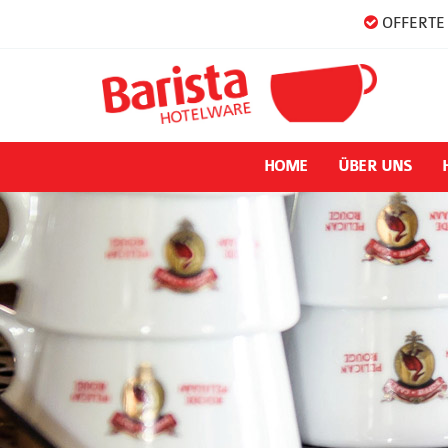
OFFERTE 
HOME
ÜBER UNS