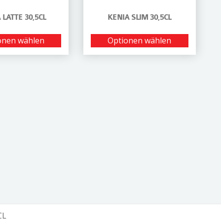
 LATTE 30,5CL
KENIA SLIM 30,5CL
onen wählen
Optionen wählen
CL