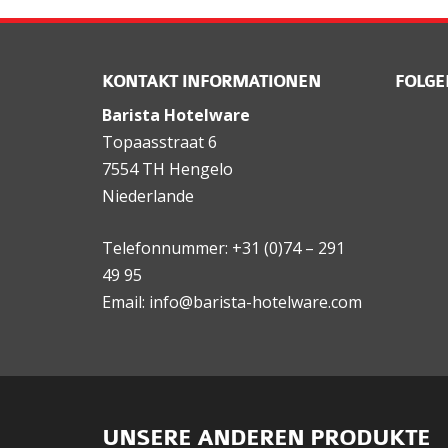
KONTAKT INFORMATIONEN
FOLGE
Barista Hotelware
Topaasstraat 6
7554 TH Hengelo
Niederlande
Telefonnummer: +31 (0)74 – 291
49 95
Email: info@barista-hotelware.com
UNSERE ANDEREN PRODUKTE