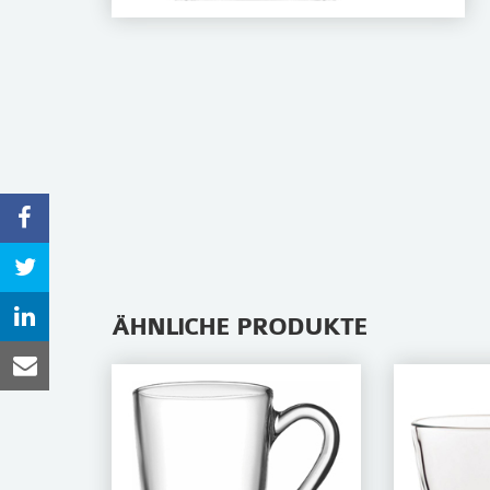
ÄHNLICHE PRODUKTE