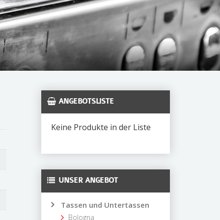
ANGEBOTSLISTE
Keine Produkte in der Liste
UNSER ANGEBOT
Tassen und Untertassen
Bologna