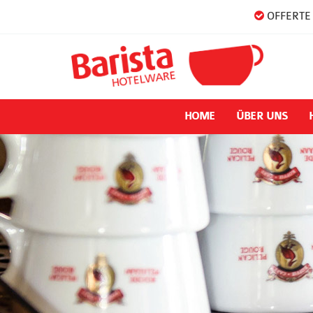
OFFERTE 
HOME
ÜBER UNS