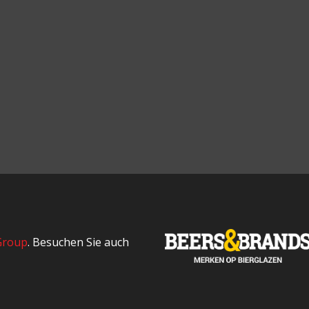
Group
. Besuchen Sie auch