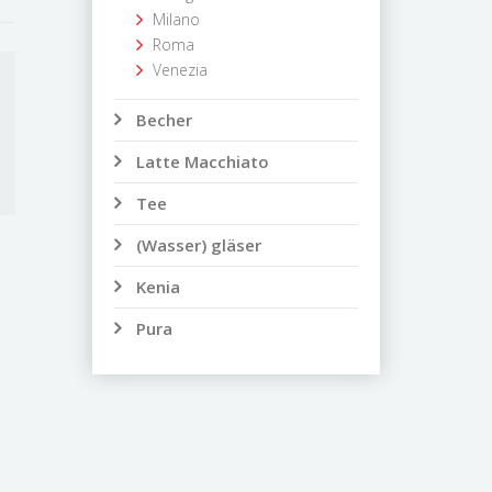
Milano
Roma
Venezia
Becher
Latte Macchiato
Tee
(Wasser) gläser
Kenia
Pura