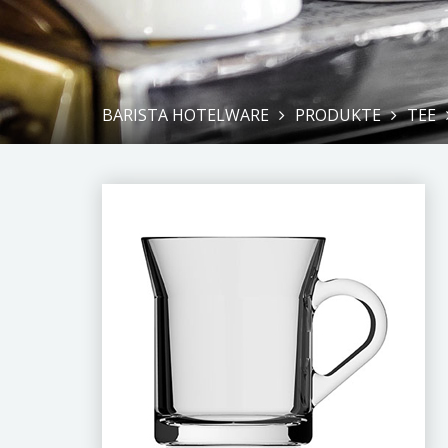
BARISTA HOTELWARE
PRODUKTE
TEE