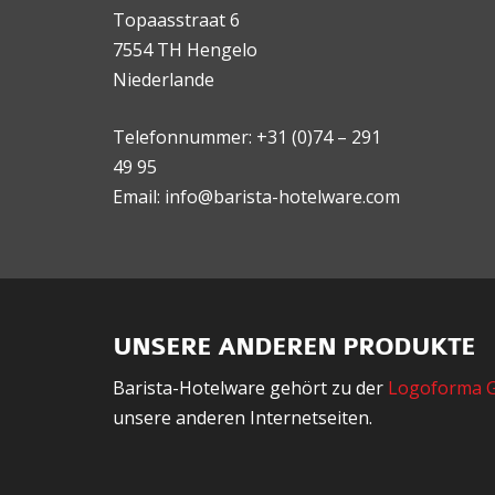
Topaasstraat 6
7554 TH Hengelo
Niederlande
Telefonnummer: +31 (0)74 – 291
49 95
Email: info@barista-hotelware.com
UNSERE ANDEREN PRODUKTE
Barista-Hotelware gehört zu der
Logoforma 
unsere anderen Internetseiten.