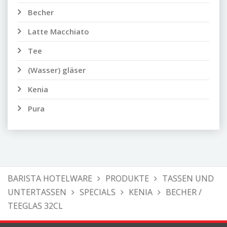
Becher
Latte Macchiato
Tee
(Wasser) gläser
Kenia
Pura
BARISTA HOTELWARE
PRODUKTE
TASSEN UND
UNTERTASSEN
SPECIALS
KENIA
BECHER /
TEEGLAS 32CL