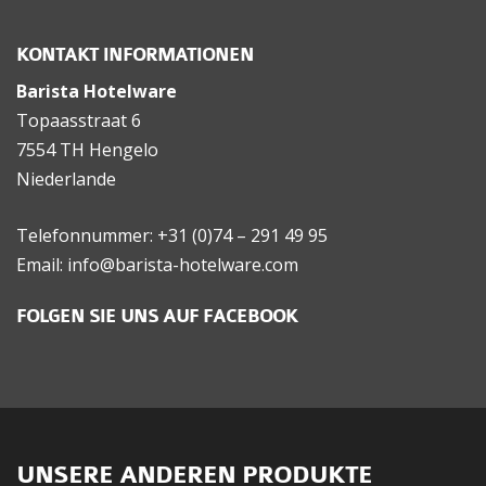
KONTAKT INFORMATIONEN
Barista Hotelware
Topaasstraat 6
7554 TH Hengelo
Niederlande
Telefonnummer: +31 (0)74 – 291 49 95
Email: info@barista-hotelware.com
FOLGEN SIE UNS AUF FACEBOOK
UNSERE ANDEREN PRODUKTE