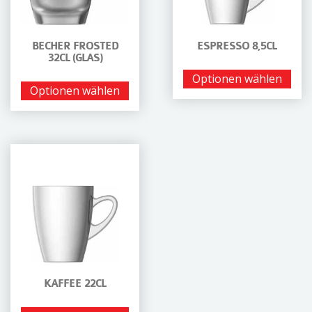
BECHER FROSTED
ESPRESSO 8,5CL
32CL (GLAS)
Optionen wählen
Optionen wählen
KAFFEE 22CL