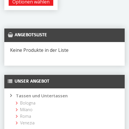
Optionen wählen
ANGEBOTSLISTE
Keine Produkte in der Liste
UNSER ANGEBOT
Tassen und Untertassen
Bologna
Milano
Roma
Venezia