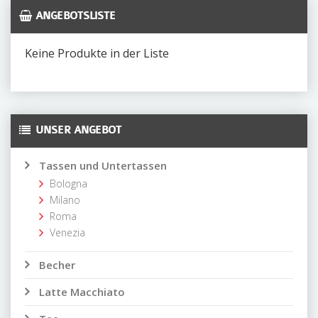
ANGEBOTSLISTE
Keine Produkte in der Liste
UNSER ANGEBOT
Tassen und Untertassen
Bologna
Milano
Roma
Venezia
Becher
Latte Macchiato