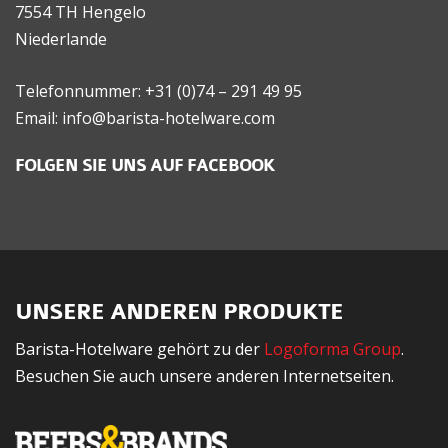
7554 TH Hengelo
Niederlande
Telefonnummer: +31 (0)74 – 291 49 95
Email: info@barista-hotelware.com
FOLGEN SIE UNS AUF FACEBOOK
UNSERE ANDEREN PRODUKTE
Barista-Hotelware gehört zu der
Logoforma Group
.
Besuchen Sie auch unsere anderen Internetseiten.