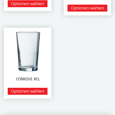
Optionen wählen
Optionen wählen
CONIQUE 8CL
Optionen wählen