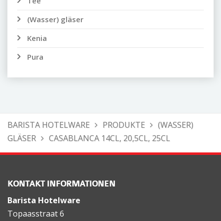
Tee
(Wasser) gläser
Kenia
Pura
BARISTA HOTELWARE
PRODUKTE
(WASSER)
GLÄSER
CASABLANCA 14CL, 20,5CL, 25CL
KONTAKT INFORMATIONEN
Barista Hotelware
Topaasstraat 6