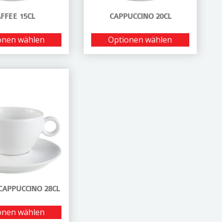
FFEE 15CL
CAPPUCCINO 20CL
onen wählen
Optionen wählen
CAPPUCCINO 28CL
onen wählen