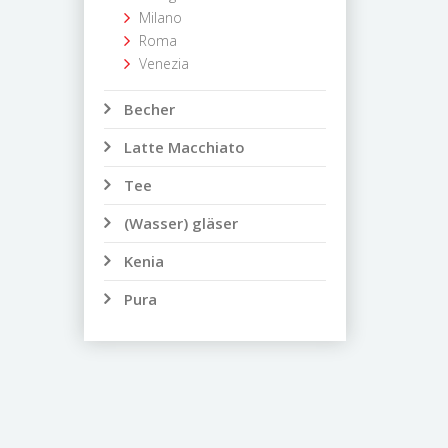
Milano
Roma
Venezia
Becher
Latte Macchiato
Tee
(Wasser) gläser
Kenia
Pura