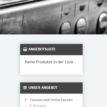
ANGEBOTSLISTE
Keine Produkte in der Liste
UNSER ANGEBOT
Tassen und Untertassen
Bologna