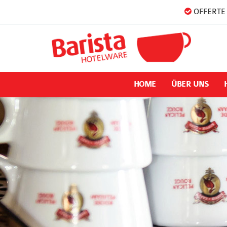
OFFERTE 
HOME
ÜBER UNS