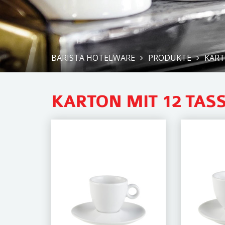
BARISTA HOTELWARE
PRODUKTE
KART
KARTON MIT 12 TAS