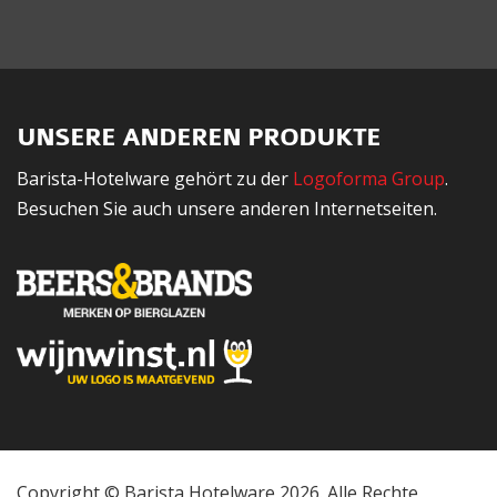
UNSERE ANDEREN PRODUKTE
Barista-Hotelware gehört zu der
Logoforma Group
.
Besuchen Sie auch unsere anderen Internetseiten.
Copyright © Barista Hotelware 2026. Alle Rechte