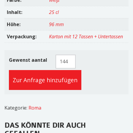
Inhalt:
25 cl
Höhe:
96 mm
Verpackung:
Karton mit 12 Tassen + Untertassen
Becher
Gewenst aantal
25cl
Menge
Zur Anfrage hinzufügen
Kategorie:
Roma
DAS KÖNNTE DIR AUCH