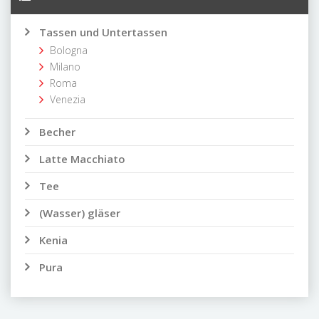
Tassen und Untertassen
Bologna
Milano
Roma
Venezia
Becher
Latte Macchiato
Tee
(Wasser) gläser
Kenia
Pura