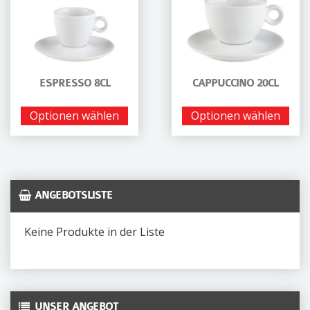
ESPRESSO 8CL
CAPPUCCINO 20CL
Optionen wählen
Optionen wählen
ANGEBOTSLISTE
Keine Produkte in der Liste
UNSER ANGEBOT