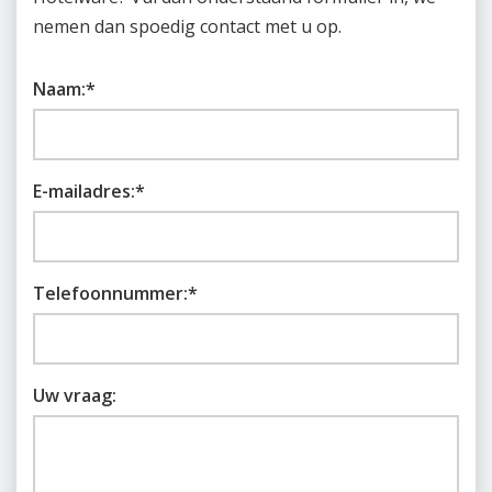
nemen dan spoedig contact met u op.
Naam:
*
E-mailadres:
*
Telefoonnummer:
*
Uw vraag: