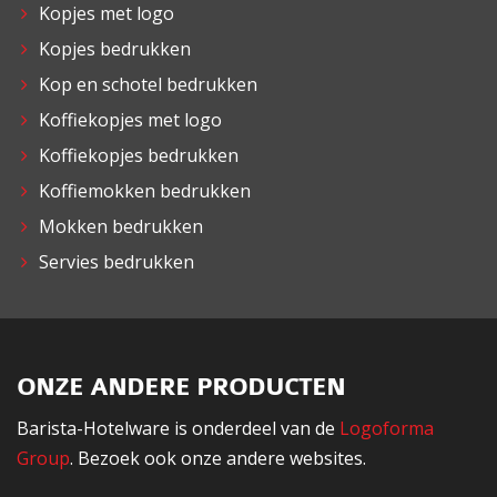
Kopjes met logo
Kopjes bedrukken
Kop en schotel bedrukken
Koffiekopjes met logo
Koffiekopjes bedrukken
Koffiemokken bedrukken
Mokken bedrukken
Servies bedrukken
ONZE ANDERE PRODUCTEN
Barista-Hotelware is onderdeel van de
Logoforma
Group
. Bezoek ook onze andere websites.