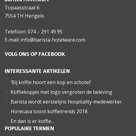
Topaasstraat 6
7554 TH Hengelo
Telefoon: 074 – 291 49 95
E-mail: info@barista-hotelware.com
VOLG ONS OP FACEBOOK
INTERESSANTE ARTIKELEN
‘Bij koffie hoort een kop en schotel’
Koffiekopjes met logo vergroten de beleving
Barista wordt eerstelijns hospitality-medewerker
Horecava toont koffietrends 2018
En dan is er koffie…
POPULAIRE TERMEN