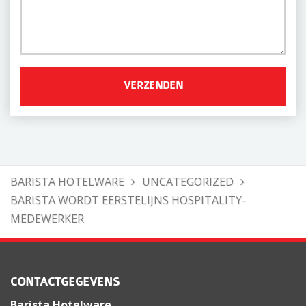
BARISTA HOTELWARE
UNCATEGORIZED
BARISTA WORDT EERSTELIJNS HOSPITALITY-
MEDEWERKER
CONTACTGEGEVENS
Barista Hotelware