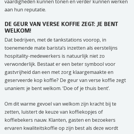
vaardigheden kunnen tonen en verder kunnen werken
aan hun reputatie.
DE GEUR VAN VERSE KOFFIE ZEGT: JE BENT
WELKOM!
Dat bedrijven, met de tankstations voorop, in
toenemende mate barista’s inzetten als eerstelijns
hospitality-medewerkers is natuurlijk niet zo
verwonderlijk. Bestaat er een beter symbool voor
gastvrijheid dan een met zorg klaargemaakte en
geserveerde kop koffie? De geur van verse koffie zegt
unaniem: je bent welkom. ‘Doe of je thuis bent’.
Om dit warme gevoel van welkom zijn kracht bij te
zetten, luistert de keuze van koffiekopjes of
koffiebekers nauw. Klanten, gasten en bezoekers
ervaren kwaliteitskoffie op zijn best als deze wordt