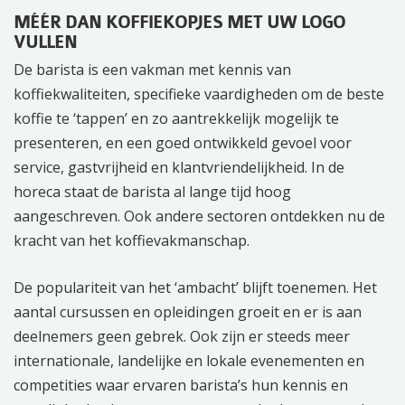
MÉÉR DAN KOFFIEKOPJES MET UW LOGO
VULLEN
De barista is een vakman met kennis van
koffiekwaliteiten, specifieke vaardigheden om de beste
koffie te ‘tappen’ en zo aantrekkelijk mogelijk te
presenteren, en een goed ontwikkeld gevoel voor
service, gastvrijheid en klantvriendelijkheid. In de
horeca staat de barista al lange tijd hoog
aangeschreven. Ook andere sectoren ontdekken nu de
kracht van het koffievakmanschap.
De populariteit van het ‘ambacht’ blijft toenemen. Het
aantal cursussen en opleidingen groeit en er is aan
deelnemers geen gebrek. Ook zijn er steeds meer
internationale, landelijke en lokale evenementen en
competities waar ervaren barista’s hun kennis en