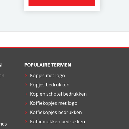
N
POPULAIRE TERMEN
 en
Kopjes met logo
Kopjes bedrukken
Kop en schotel bedrukken
Koffiekopjes met logo
Koffiekopjes bedrukken
Koffiemokken bedrukken
ends