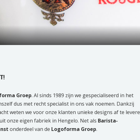
T!
forma Groep
. Al sinds 1989 zijn we gespecialiseerd in het
zelf dus met recht specialist in ons vak noemen. Dankzij
cht weten we voor onze klanten unieke designs af te levere
uit onze eigen fabriek in Hengelo. Net als
Barista-
nst
onderdeel van de
Logoforma Groep
.