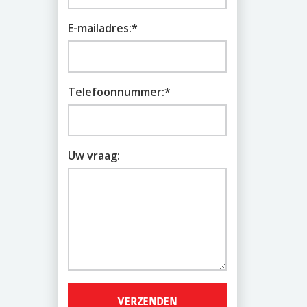
E-mailadres:
*
Telefoonnummer:
*
Uw vraag: