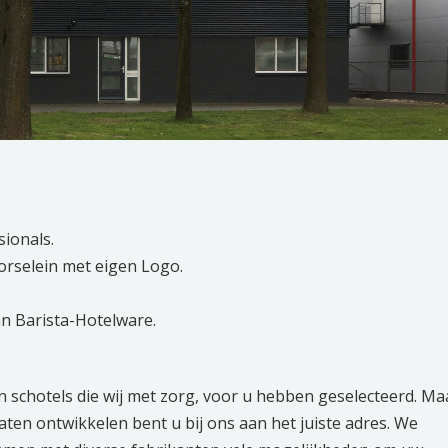
sionals.
Porselein met eigen Logo.
n Barista-Hotelware.
n schotels die wij met zorg, voor u hebben geselecteerd. Ma
aten ontwikkelen bent u bij ons aan het juiste adres. We