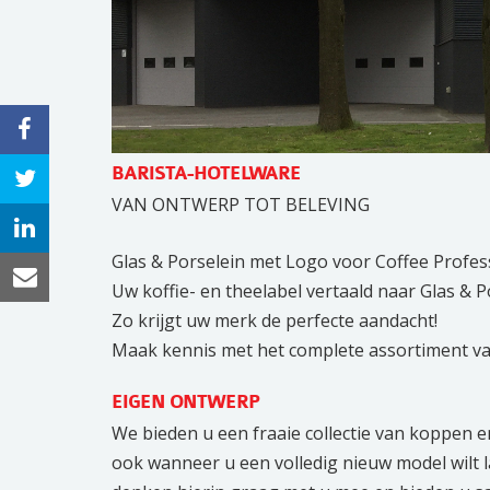
BARISTA-HOTELWARE
VAN ONTWERP TOT BELEVING
Glas & Porselein met Logo voor Coffee Profes
Uw koffie- en theelabel vertaald naar Glas & 
Zo krijgt uw merk de perfecte aandacht!
Maak kennis met het complete assortiment va
EIGEN ONTWERP
We bieden u een fraaie collectie van koppen e
ook wanneer u een volledig nieuw model wilt l