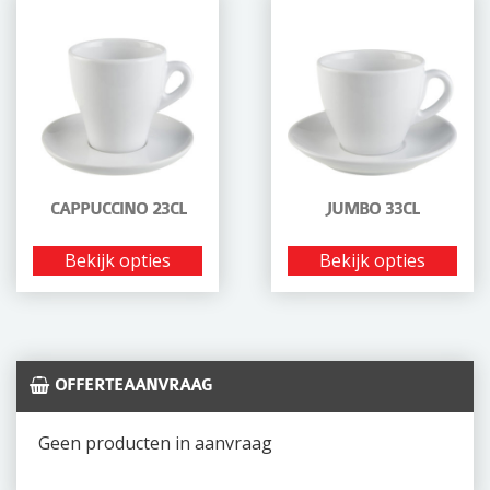
CAPPUCCINO 23CL
JUMBO 33CL
Bekijk opties
Bekijk opties
OFFERTEAANVRAAG
Geen producten in aanvraag