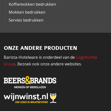
Koffiemokken bedrukken
Mokken bedrukken
Servies bedrukken
ONZE ANDERE PRODUCTEN
Barista-Hotelware is onderdeel van de
Logoforma
Group
. Bezoek ook onze andere websites.