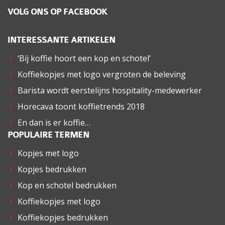
VOLG ONS OP FACEBOOK
INTERESSANTE ARTIKELEN
‘Bij koffie hoort een kop en schotel’
Koffiekopjes met logo vergroten de beleving
Barista wordt eerstelijns hospitality-medewerker
Horecava toont koffietrends 2018
En dan is er koffie…
POPULAIRE TERMEN
Kopjes met logo
Kopjes bedrukken
Kop en schotel bedrukken
Koffiekopjes met logo
Koffiekopjes bedrukken