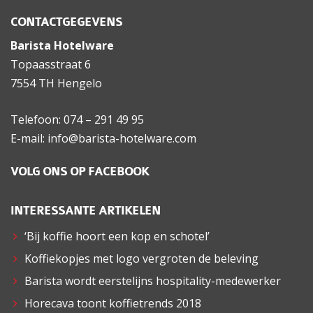
CONTACTGEGEVENS
Barista Hotelware
Topaasstraat 6
7554 TH Hengelo
Telefoon: 074 – 291 49 95
E-mail: info@barista-hotelware.com
VOLG ONS OP FACEBOOK
INTERESSANTE ARTIKELEN
‘Bij koffie hoort een kop en schotel’
Koffiekopjes met logo vergroten de beleving
Barista wordt eerstelijns hospitality-medewerker
Horecava toont koffietrends 2018