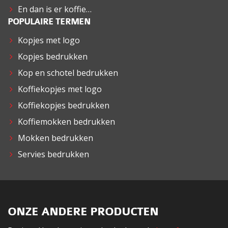
En dan is er koffie…
POPULAIRE TERMEN
Kopjes met logo
Kopjes bedrukken
Kop en schotel bedrukken
Koffiekopjes met logo
Koffiekopjes bedrukken
Koffiemokken bedrukken
Mokken bedrukken
Servies bedrukken
ONZE ANDERE PRODUCTEN