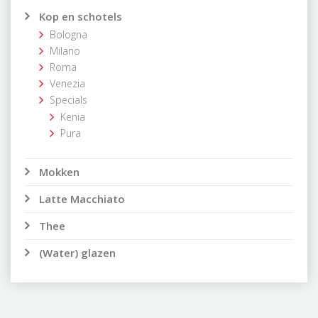
Kop en schotels
Bologna
Milano
Roma
Venezia
Specials
Kenia
Pura
Mokken
Latte Macchiato
Thee
(Water) glazen