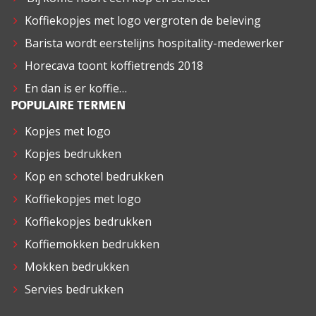
Koffiekopjes met logo vergroten de beleving
Barista wordt eerstelijns hospitality-medewerker
Horecava toont koffietrends 2018
En dan is er koffie…
POPULAIRE TERMEN
Kopjes met logo
Kopjes bedrukken
Kop en schotel bedrukken
Koffiekopjes met logo
Koffiekopjes bedrukken
Koffiemokken bedrukken
Mokken bedrukken
Servies bedrukken