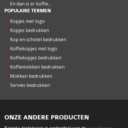
En dan is er koffie…
POPULAIRE TERMEN
Kopjes met logo
Kopjes bedrukken
Kop en schotel bedrukken
Koffiekopjes met logo
Koffiekopjes bedrukken
Koffiemokken bedrukken
Mokken bedrukken
Servies bedrukken
ONZE ANDERE PRODUCTEN