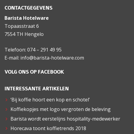
CONTACTGEGEVENS
Barista Hotelware
Topaasstraat 6
7554 TH Hengelo
Telefoon: 074 – 291 49 95
E-mail: info@barista-hotelware.com
VOLG ONS OP FACEBOOK
INTERESSANTE ARTIKELEN
‘Bij koffie hoort een kop en schotel’
Koffiekopjes met logo vergroten de beleving
Barista wordt eerstelijns hospitality-medewerker
Horecava toont koffietrends 2018