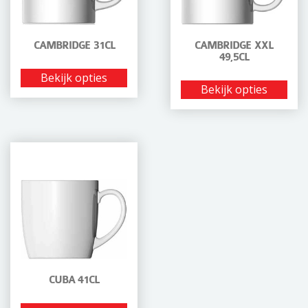
CAMBRIDGE 31CL
CAMBRIDGE XXL
49,5CL
Bekijk opties
Bekijk opties
CUBA 41CL