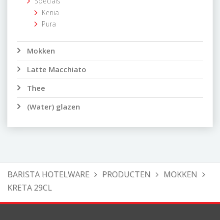
Specials
Kenia
Pura
Mokken
Latte Macchiato
Thee
(Water) glazen
BARISTA HOTELWARE
PRODUCTEN
MOKKEN
KRETA 29CL