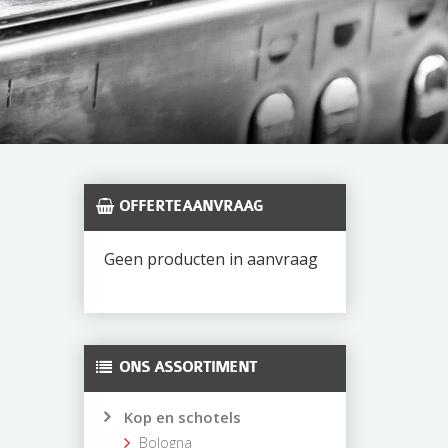
OFFERTEAANVRAAG
Geen producten in aanvraag
ONS ASSORTIMENT
Kop en schotels
Bologna