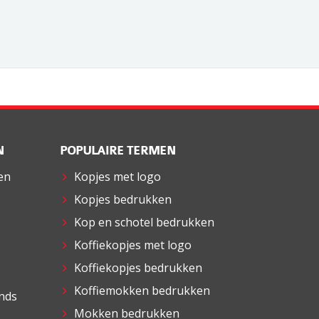
N
POPULAIRE TERMEN
 en
Kopjes met logo
Kopjes bedrukken
Kop en schotel bedrukken
Koffiekopjes met logo
Koffiekopjes bedrukken
Koffiemokken bedrukken
ends
Mokken bedrukken