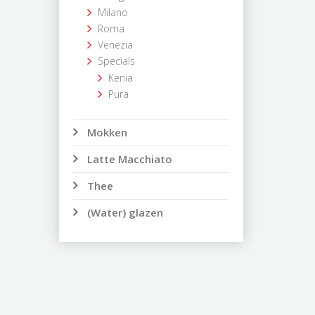
Milano
Roma
Venezia
Specials
Kenia
Pura
Mokken
Latte Macchiato
Thee
(Water) glazen