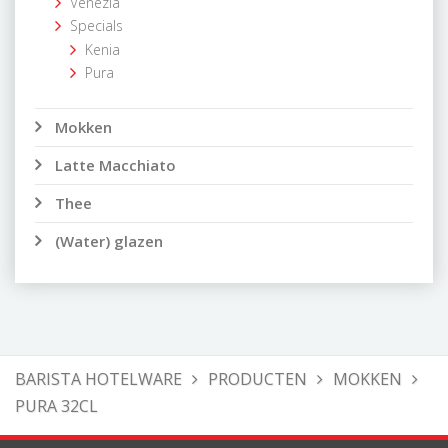
Venezia
Specials
Kenia
Pura
Mokken
Latte Macchiato
Thee
(Water) glazen
BARISTA HOTELWARE
PRODUCTEN
MOKKEN
PURA 32CL