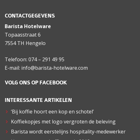
CONTACTGEGEVENS
Barista Hotelware
Topaasstraat 6
7554 TH Hengelo
Telefoon: 074 – 291 49 95
E-mail: info@barista-hotelware.com
VOLG ONS OP FACEBOOK
INTERESSANTE ARTIKELEN
‘Bij koffie hoort een kop en schotel’
Koffiekopjes met logo vergroten de beleving
Barista wordt eerstelijns hospitality-medewerker