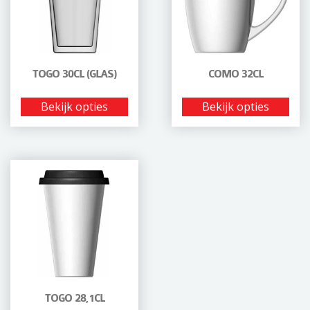
TOGO 30CL (GLAS)
COMO 32CL
Bekijk opties
Bekijk opties
TOGO 28,1CL