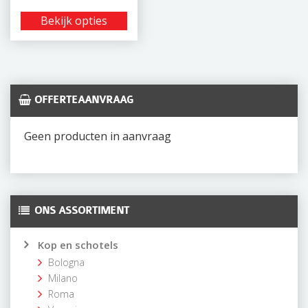
Bekijk opties
OFFERTEAANVRAAG
Geen producten in aanvraag
ONS ASSORTIMENT
Kop en schotels
Bologna
Milano
Roma