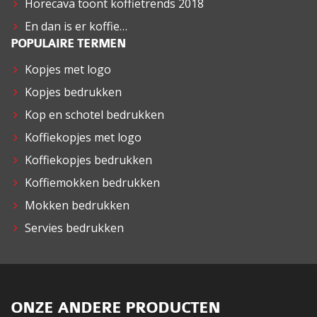
Horecava toont koffietrends 2018
En dan is er koffie…
POPULAIRE TERMEN
Kopjes met logo
Kopjes bedrukken
Kop en schotel bedrukken
Koffiekopjes met logo
Koffiekopjes bedrukken
Koffiemokken bedrukken
Mokken bedrukken
Servies bedrukken
ONZE ANDERE PRODUCTEN