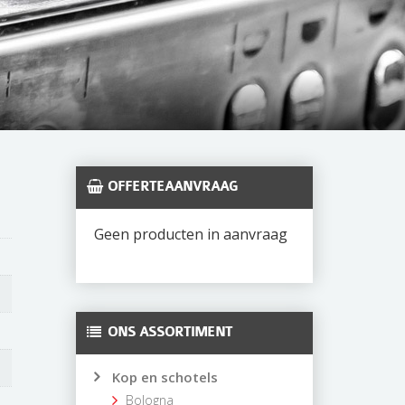
OFFERTEAANVRAAG
Geen producten in aanvraag
ONS ASSORTIMENT
Kop en schotels
Bologna