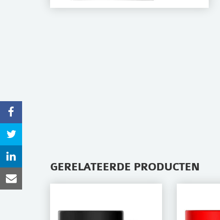
GERELATEERDE PRODUCTEN