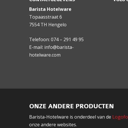
Barista Hotelware
Topaasstraat 6
7554 TH Hengelo
Telefoon: 074 – 291 49 95
E-mail: info@barista-
hotelware.com
ONZE ANDERE PRODUCTEN
Barista-Hotelware is onderdeel van de
Logofo
onze andere websites.