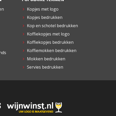
 en
Kopjes met logo
Kopjes bedrukken
Kop en schotel bedrukken
Koffiekopjes met logo
Koffiekopjes bedrukken
Koffiemokken bedrukken
ends
Mokken bedrukken
Servies bedrukken