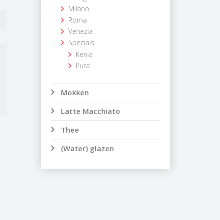
Milano
Roma
Venezia
Specials
Kenia
Pura
Mokken
Latte Macchiato
Thee
(Water) glazen